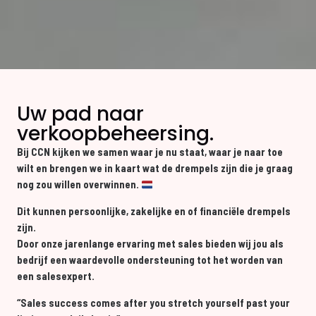
Uw pad naar
verkoopbeheersing.
Bij CCN kijken we samen waar je nu staat, waar je naar toe
wilt en brengen we in kaart wat de drempels zijn die je graag
nog zou willen overwinnen.
Dit kunnen persoonlijke, zakelijke en of financiële drempels
zijn.
Door onze jarenlange ervaring met sales bieden wij jou als
bedrijf een waardevolle ondersteuning tot het worden van
een salesexpert.
“Sales success comes after you stretch yourself past your