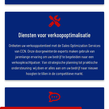
Diensten voor verkoopoptimalisatie
Ontketen uw verkooppotentieel met de Sales Optimization Services
van CCN. Onze doorgewinterde experts maken gebruik van
jarenlange ervaring om uw bedrijf te begeleiden naar een
verkoopkrachtpatser. Van strategische planning tot praktische
ondersteuning: wij doen er alles aan om uw bedrijf naar nieuwe
hoogten te tillen in de competitieve markt.